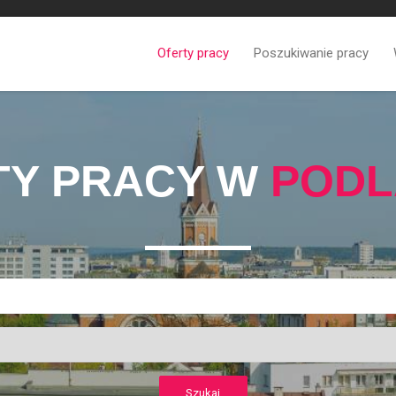
Oferty pracy
Poszukiwanie pracy
TY PRACY W
PODL