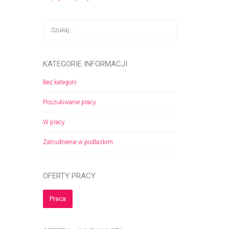
KATEGORIE INFORMACJI
Bez kategorii
Poszukiwanie pracy
W pracy
Zatrudnienie w podlaskim
OFERTY PRACY
Praca