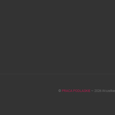
©
PRACA PODLASKIE
~ 2026 Wszelkie