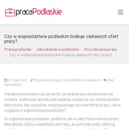
Czy w województwie podlaskim brakuje ciekawych ofert
pracy?
Praca podlaskie
Zatrudnienie w podlaskim
Poszukiwanie pracy
Czy w województwie podlaskim brakuje ciekawych ofert pracy?
27 maja 2021
Poszukiwanie pracy
,
Zatrudnienie w podlaskim
Brak
komentarzy
Pandemia koronawirusa sprawiła, że rynek pracy dynamicznie się
zmienia. Wiele osób utraciło zatrudnienie, zwiększa się również poziom
bezrobocia. Na szczęście, wciąż pojawiają się nowe oferty pracy. Jak to
wygląda w województwie podlaskim?
W województwie podlaskim, podobnie jak w całej Polsce rośnie poziom
bezrobocia. Dobra wiadomość jest taka, że wytrwałe osoby, które są