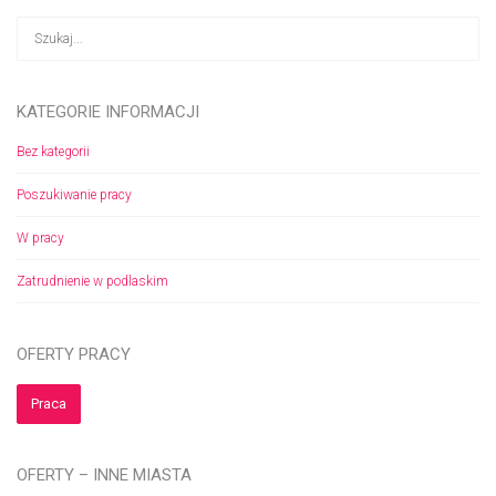
KATEGORIE INFORMACJI
Bez kategorii
Poszukiwanie pracy
W pracy
Zatrudnienie w podlaskim
OFERTY PRACY
Praca
OFERTY – INNE MIASTA