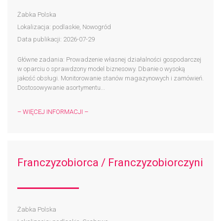
Żabka Polska
Lokalizacja: podlaskie, Nowogród
Data publikacji: 2026-07-29
Główne zadania: Prowadzenie własnej działalności gospodarczej
w oparciu o sprawdzony model biznesowy. Dbanie o wysoką
jakość obsługi. Monitorowanie stanów magazynowych i zamówień.
Dostosowywanie asortymentu...
– WIĘCEJ INFORMACJI –
Franczyzobiorca / Franczyzobiorczyni
Żabka Polska