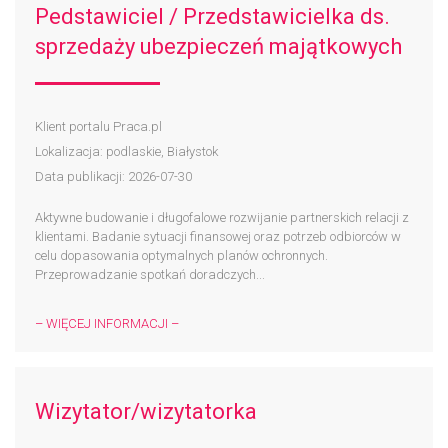
Pedstawiciel / Przedstawicielka ds.
sprzedaży ubezpieczeń majątkowych
Klient portalu Praca.pl
Lokalizacja: podlaskie, Białystok
Data publikacji: 2026-07-30
Aktywne budowanie i długofalowe rozwijanie partnerskich relacji z
klientami. Badanie sytuacji finansowej oraz potrzeb odbiorców w
celu dopasowania optymalnych planów ochronnych.
Przeprowadzanie spotkań doradczych...
– WIĘCEJ INFORMACJI –
Wizytator/wizytatorka