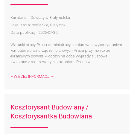
Kuratorium Oświaty w Białymstoku
Lokalizacja: podlaskie, Białystok
Data publikacji: 2026-07-30
Warunki pracy Praca administracyjno-biurowa z wykorzystaniem
komputera oraz urządzeń biurowych Praca przy monitorze
ekranowym powyżej 4 godzin na dobę Wyjazdy służbowe
związane z realizowanymi zadaniami Praca w...
– WIĘCEJ INFORMACJI –
Kosztorysant Budowlany /
Kosztorysantka Budowlana