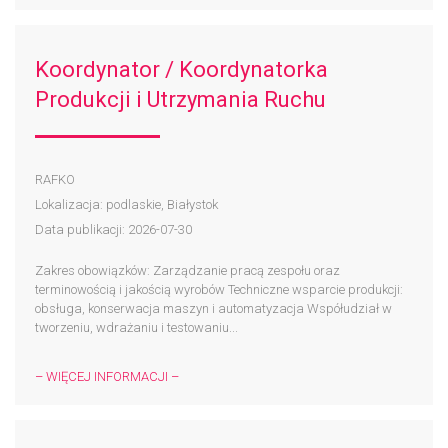
Koordynator / Koordynatorka
Produkcji i Utrzymania Ruchu
RAFKO
Lokalizacja: podlaskie, Białystok
Data publikacji: 2026-07-30
Zakres obowiązków: Zarządzanie pracą zespołu oraz
terminowością i jakością wyrobów Techniczne wsparcie produkcji:
obsługa, konserwacja maszyn i automatyzacja Współudział w
tworzeniu, wdrażaniu i testowaniu...
– WIĘCEJ INFORMACJI –