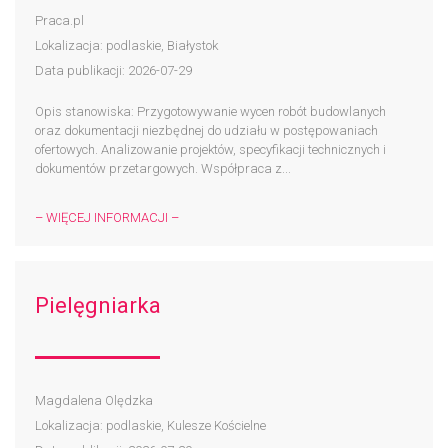
Praca.pl
Lokalizacja: podlaskie, Białystok
Data publikacji: 2026-07-29
Opis stanowiska: Przygotowywanie wycen robót budowlanych
oraz dokumentacji niezbędnej do udziału w postępowaniach
ofertowych. Analizowanie projektów, specyfikacji technicznych i
dokumentów przetargowych. Współpraca z...
– WIĘCEJ INFORMACJI –
Pielęgniarka
Magdalena Olędzka
Lokalizacja: podlaskie, Kulesze Kościelne