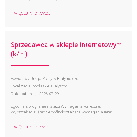
– WIĘCEJ INFORMACJI –
Sprzedawca w sklepie internetowym
(k/m)
Powiatowy Urząd Pracy w Białymstoku
Lokalizacja: podlaskie, Białystok
Data publikacji: 2026-07-29
zgodnie z programem stażu Wymagania konieczne:
Wykształcenie: średnie ogólnokształcące Wymagania inne:
– WIĘCEJ INFORMACJI –