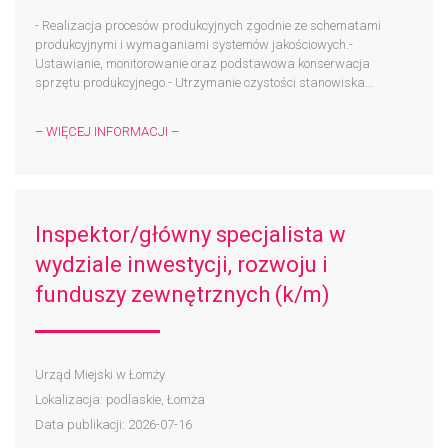
- Realizacja procesów produkcyjnych zgodnie ze schematami
produkcyjnymi i wymaganiami systemów jakościowych.-
Ustawianie, monitorowanie oraz podstawowa konserwacja
sprzętu produkcyjnego.- Utrzymanie czystości stanowiska...
– WIĘCEJ INFORMACJI –
Inspektor/główny specjalista w
wydziale inwestycji, rozwoju i
funduszy zewnętrznych (k/m)
Urząd Miejski w Łomży
Lokalizacja: podlaskie, Łomża
Data publikacji: 2026-07-16