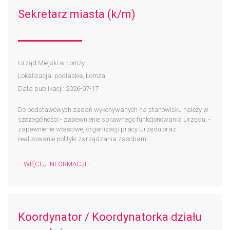
Sekretarz miasta (k/m)
Urząd Miejski w Łomży
Lokalizacja: podlaskie, Łomża
Data publikacji: 2026-07-17
Do podstawowych zadań wykonywanych na stanowisku należy w
szczególności:- zapewnienie sprawnego funkcjonowania Urzędu, -
zapewnienie właściwej organizacji pracy Urzędu oraz
realizowanie polityki zarządzania zasobami...
– WIĘCEJ INFORMACJI –
Koordynator / Koordynatorka działu