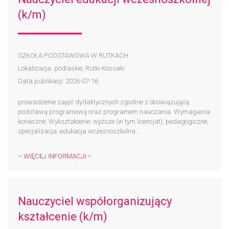
(k/m)
SZKOŁA PODSTAWOWA W RUTKACH
Lokalizacja: podlaskie, Rutki-Kossaki
Data publikacji: 2026-07-16
prowadzenie zajęć dydaktycznych zgodnie z obowiązującą
podstawą programową oraz programem nauczania. Wymagania
konieczne: Wykształcenie: wyższe (w tym licencjat), pedagogiczne,
specjalizacja: edukacja wczesnoszkolna...
– WIĘCEJ INFORMACJI –
Nauczyciel współorganizujący
kształcenie (k/m)