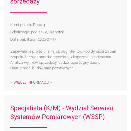
sprzedaży
Klient portalu Praca.pl
Lokalizacja: podlaskie, Białystok
Data publikacji: 2026-07-17
Zapewnienie profesjonalnej obsługi klientów Koordynacja zadań
zespołu Zarządzanie dostępnością i ekspozycją asortymentu
Analiza wyników sprzedaży Nadzór operacyjny działu
Umiejętności budowania pozytywnych...
– WIĘCEJ INFORMACJI –
Specjalista (K/M) - Wydział Serwisu
Systemów Pomiarowych (WSSP)