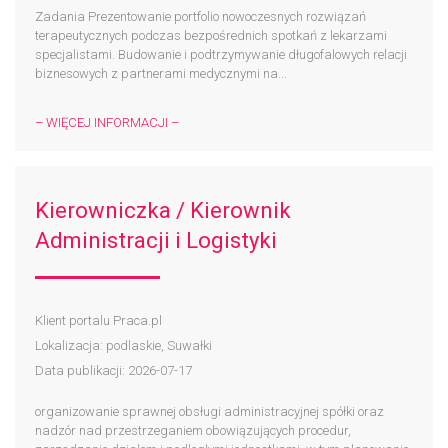
Zadania Prezentowanie portfolio nowoczesnych rozwiązań
terapeutycznych podczas bezpośrednich spotkań z lekarzami
specjalistami. Budowanie i podtrzymywanie długofalowych relacji
biznesowych z partnerami medycznymi na...
– WIĘCEJ INFORMACJI –
Kierowniczka / Kierownik
Administracji i Logistyki
Klient portalu Praca.pl
Lokalizacja: podlaskie, Suwałki
Data publikacji: 2026-07-17
organizowanie sprawnej obsługi administracyjnej spółki oraz
nadzór nad przestrzeganiem obowiązujących procedur,