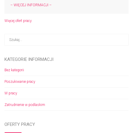
– WIĘCEJ INFORMACJI –
Więcej ofert pracy
KATEGORIE INFORMACJI
Bez kategorii
Poszukiwanie pracy
W pracy
Zatrudnienie w podlaskim
OFERTY PRACY