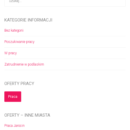
KATEGORIE INFORMACJI
Bez kategorii
Poszukiwanie pracy
W pracy
Zatrudnienie w podlaskim
OFERTY PRACY
Praca
OFERTY – INNE MIASTA
Praca Jarocin