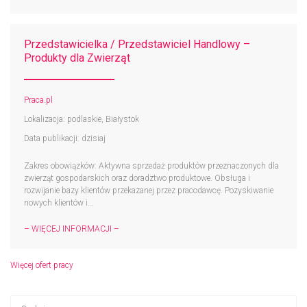
Przedstawicielka / Przedstawiciel Handlowy –
Produkty dla Zwierząt
Praca.pl
Lokalizacja: podlaskie, Białystok
Data publikacji: dzisiaj
Zakres obowiązków: Aktywna sprzedaż produktów przeznaczonych dla
zwierząt gospodarskich oraz doradztwo produktowe. Obsługa i
rozwijanie bazy klientów przekazanej przez pracodawcę. Pozyskiwanie
nowych klientów i...
– WIĘCEJ INFORMACJI –
Więcej ofert pracy