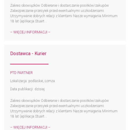
Zakres obowiązków Odbieranie i dostarczanie posiłków/zakupów
Zabezpieczanie przesyłek przed ewentualnymi uszkodzeniami
Utrzymywanie dobrych relacji z klientami Nasze wymagania Minimum
18 lat (aplikacja Stuart...
– WIĘCEJ INFORMACJI –
Dostawca - Kurier
PTD PARTNER
Lokalizacja: podlaskie, Łomża
Data publikacji: dzisiaj
Zakres obowiązków Odbieranie i dostarczanie posiłków/zakupów
Zabezpieczanie przesyłek przed ewentualnymi uszkodzeniami
Utrzymywanie dobrych relacji z klientami Nasze wymagania Minimum
18 lat (aplikacja Stuart...
– WIĘCEJ INFORMACJI –