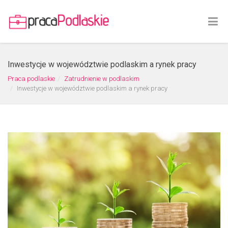
Inwestycje w województwie podlaskim a rynek pracy
Praca podlaskie
Zatrudnienie w podlaskim
Inwestycje w województwie podlaskim a rynek pracy