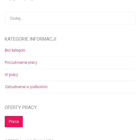
KATEGORIE INFORMACJI
Bez kategorii
Poszukiwanie pracy
W pracy
Zatrudnienie w podlaskim
OFERTY PRACY
Praca