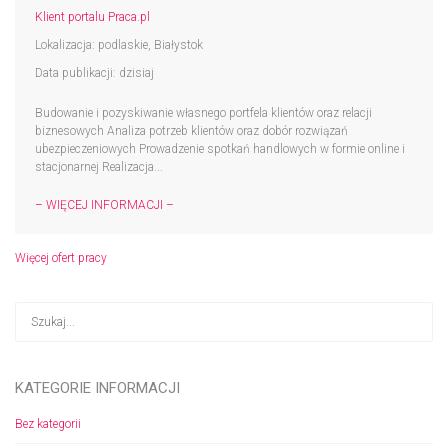
Klient portalu Praca.pl
Lokalizacja: podlaskie, Białystok
Data publikacji: dzisiaj
Budowanie i pozyskiwanie własnego portfela klientów oraz relacji
biznesowych Analiza potrzeb klientów oraz dobór rozwiązań
ubezpieczeniowych Prowadzenie spotkań handlowych w formie online i
stacjonarnej Realizacja...
– WIĘCEJ INFORMACJI –
Więcej ofert pracy
KATEGORIE INFORMACJI
Bez kategorii