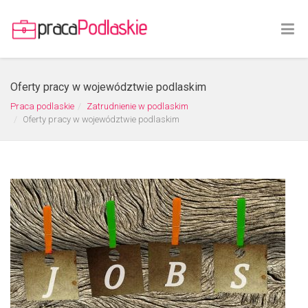
Oferty pracy w województwie podlaskim
Praca podlaskie
Zatrudnienie w podlaskim
Oferty pracy w województwie podlaskim