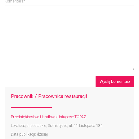
Komentarz*
Pracownik / Pracownica restauracji
Przedsiębiorstwo Handlowo Usługowe TOPAZ
Lokalizacja: podlaskie, Siemiatycze, ul. 11 Listopada 184
Data publikacji: dzisiaj