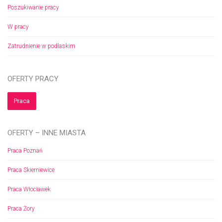
Poszukiwanie pracy
W pracy
Zatrudnienie w podlaskim
OFERTY PRACY
Praca
OFERTY – INNE MIASTA
Praca Poznań
Praca Skierniewice
Praca Włocławek
Praca Żory