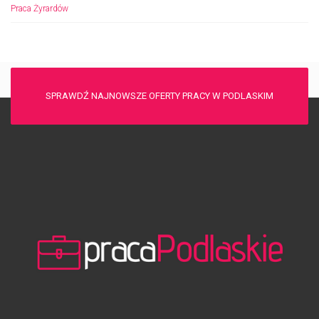
Praca Żyrardów
SPRAWDŹ NAJNOWSZE OFERTY PRACY W PODLASKIM